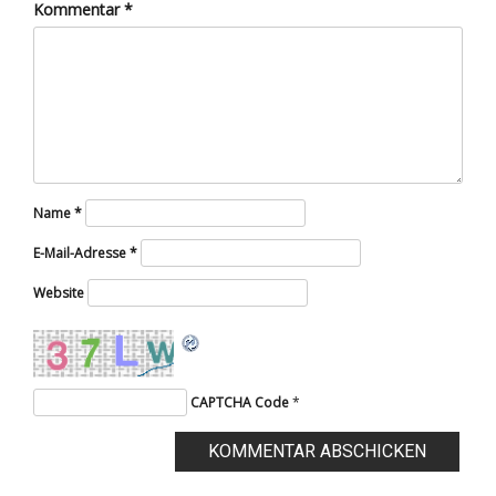
Kommentar
*
Name
*
E-Mail-Adresse
*
Website
CAPTCHA Code
*