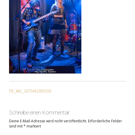
BEITRAGSNAVIGATIO
FB_IMG_1673461850155
Schreibe einen Kommentar
Deine E-Mail-Adresse wird nicht veröffentlicht.
Erforderliche Felder
sind mit
*
markiert