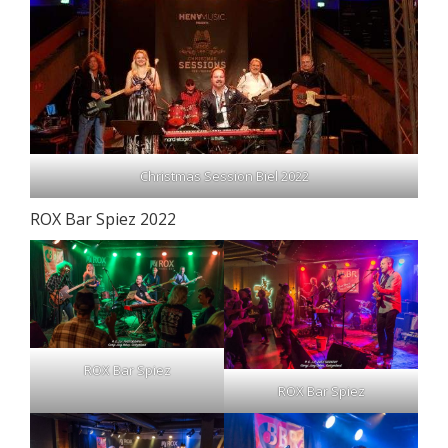
Christmas Session Biel 2022
ROX Bar Spiez 2022
ROX Bar Spiez
ROX Bar Spiez