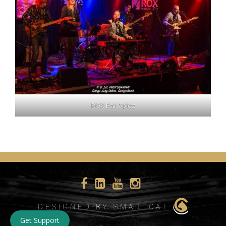
ROX Bar Spiez
DESIGNED BY SMARTCAT
Get Support