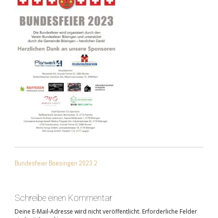
BEITRAGSNAVIGATIO
Bundesfeier Boesingen 2023 2
Schreibe einen Kommentar
Deine E-Mail-Adresse wird nicht veröffentlicht.
Erforderliche Felder