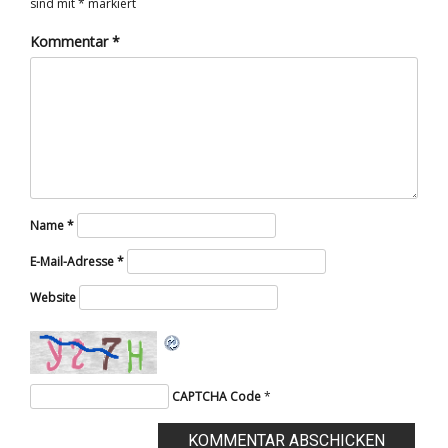
sind mit
*
markiert
Kommentar
*
Name
*
E-Mail-Adresse
*
Website
CAPTCHA Code
*