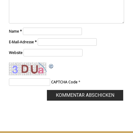
Name
*
E-Mail-Adresse
*
Website
CAPTCHA Code
*