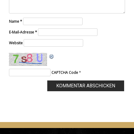
Name
*
E-Mail-Adresse
*
Website
CAPTCHA Code
*