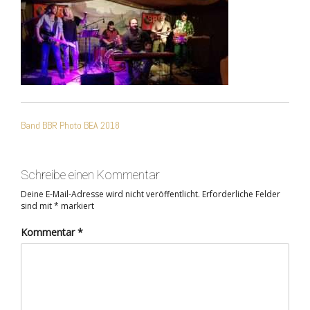
BEITRAGSNAVIGATIO
Band BBR Photo BEA 2018
Schreibe einen Kommentar
Deine E-Mail-Adresse wird nicht veröffentlicht.
Erforderliche Felder
sind mit
*
markiert
Kommentar
*